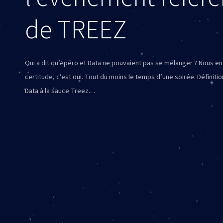
de TREEZ
Qui a dit qu’Apéro et Data ne pouvaient pas se mélanger ? Nous en
certitude, c’est oui. Tout du moins le temps d’une soirée. Définiti
Data à la sauce Treez…