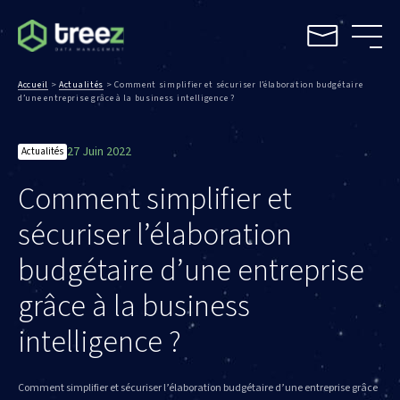
Accueil
>
Actualités
>
Comment simplifier et sécuriser l’élaboration budgétaire
d’une entreprise grâce à la business intelligence ?
27 Juin 2022
Actualités
Comment simplifier et
sécuriser l’élaboration
budgétaire d’une entreprise
grâce à la business
intelligence ?
Comment simplifier et sécuriser l’élaboration budgétaire d’une entreprise grâce