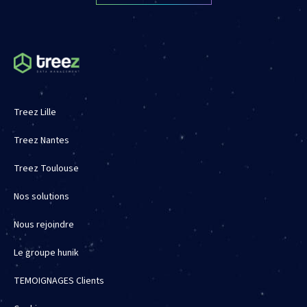
Treez Lille
Treez Nantes
Treez Toulouse
Nos solutions
Nous rejoindre
Le groupe hunik
TEMOIGNAGES Clients