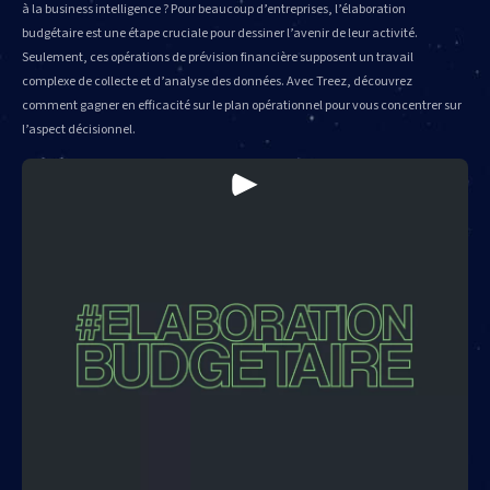
à la business intelligence ? Pour beaucoup d’entreprises, l’élaboration
budgétaire est une étape cruciale pour dessiner l’avenir de leur activité.
Seulement, ces opérations de prévision financière supposent un travail
complexe de collecte et d’analyse des données. Avec Treez, découvrez
comment gagner en efficacité sur le plan opérationnel pour vous concentrer sur
l’aspect décisionnel.