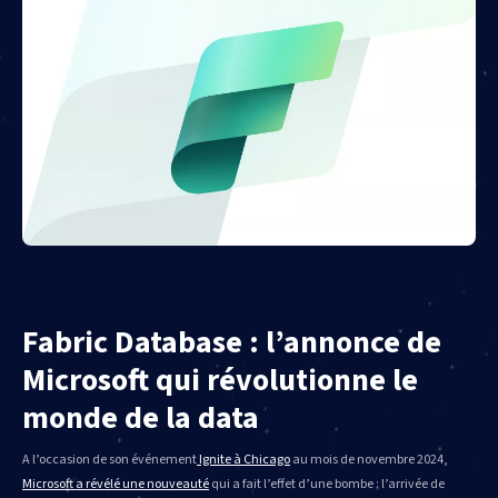
Fabric Database : l’annonce de
Microsoft qui révolutionne le
monde de la data
A l’occasion de son événement
Ignite à Chicago
au mois de novembre 2024,
Microsoft a révélé une nouveauté
qui a fait l’effet d’une bombe : l’arrivée de