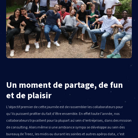
Un moment de partage, de fun
et de plaisir
L’objectif premier de cette journée est de rassembler les collaborateurs pour
qu’ils puissent profiter du fait d’être ensemble. En effet toute l’année, nos
collaborateurs travaillent pour la plupart au sein d’entreprises, dans des mission
de consulting. Alors même si une ambiance sympa se développe au sein des
bureaux de Treez, les midis ou durant les soirées et autres apéros data, c’est