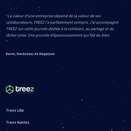
La valeur d’une entreprise dépend de la valeur de ses
collaborateurs, TREEZ l’a parfaitement compris. J’ai accompagné
TREEZ sur cette journée dédiée à la cohésion, au partage et au
lâcher prise. Une journée d’épanouissement qui fait du bien.
Kevin, fondateur de Happiyoo
Treez Lille
Treez Nantes