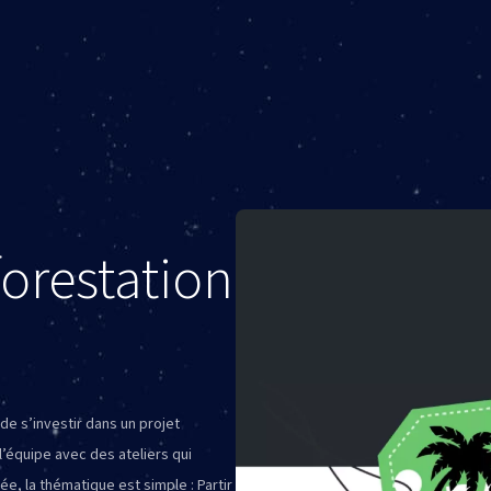
orestation
de s’investir dans un projet
 l’équipe avec des ateliers qui
, la thématique est simple : Partir