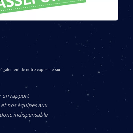
également de notre expertise sur
r un rapport
s et nos équipes aux
 donc indispensable