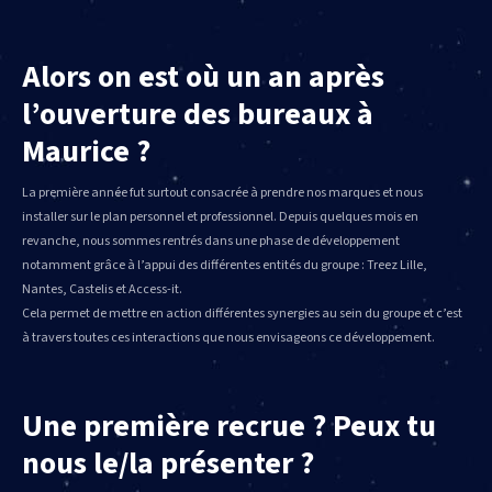
Alors on est où un an après
l’ouverture des bureaux à
Maurice ?
La première année fut surtout consacrée à prendre nos marques et nous
installer sur le plan personnel et professionnel. Depuis quelques mois en
revanche, nous sommes rentrés dans une phase de développement
notamment grâce à l’appui des différentes entités du groupe : Treez Lille,
Nantes, Castelis et Access-it.
Cela permet de mettre en action différentes synergies au sein du groupe et c’est
à travers toutes ces interactions que nous envisageons ce développement.
Une première recrue ? Peux tu
nous le/la présenter ?