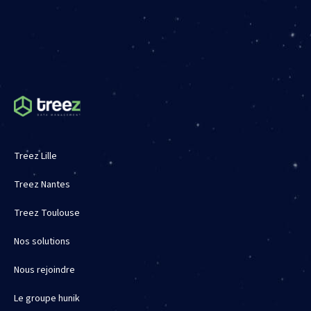
Treez Lille
Treez Nantes
Treez Toulouse
Nos solutions
Nous rejoindre
Le groupe hunik