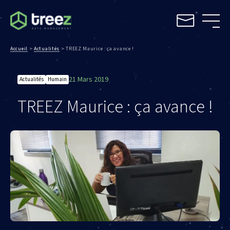
Accueil
>
Actualités
>
TREEZ Maurice : ça avance !
21 Mars 2019
Actualités
Humain
TREEZ Maurice : ça avance !