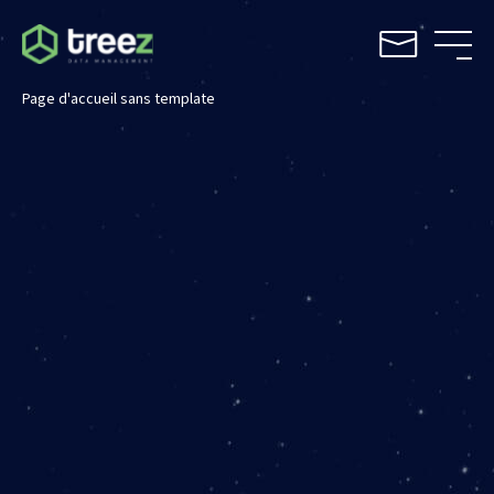
Page d'accueil sans template