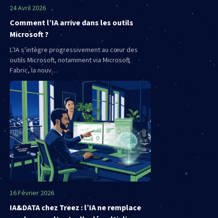
24 Avril 2026
Comment l’IA arrive dans les outils
Microsoft ?
L’IA s’intègre progressivement au cœur des
outils Microsoft, notamment via Microsoft
Fabric, la nouv…
16 Février 2026
IA&DATA chez Treez : l’IA ne remplace