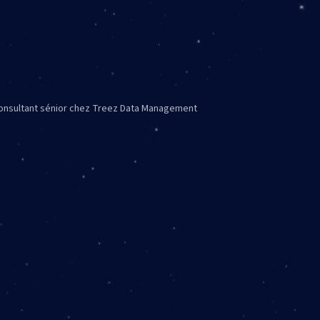
Consultant sénior chez Treez Data Management