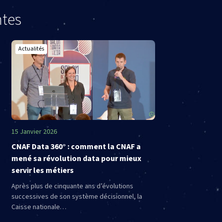
ntes
Actualités
15 Janvier 2026
CNAF Data 360° : comment la CNAF a
mené sa révolution data pour mieux
servir les métiers
Après plus de cinquante ans d’évolutions
successives de son système décisionnel, la
Caisse nationale…