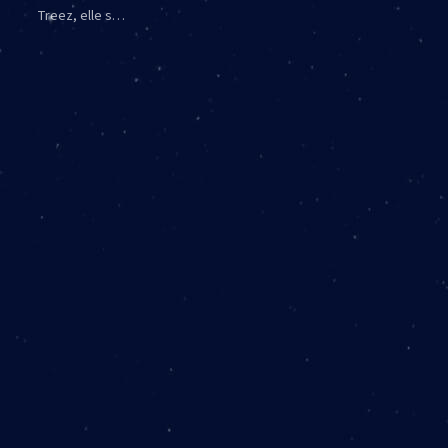
Treez, elle s…