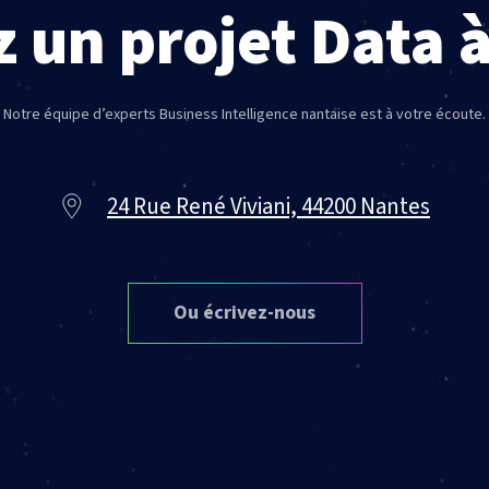
 un projet Data 
Notre équipe d’experts Business Intelligence nantaise est à votre écoute.
24 Rue René Viviani, 44200 Nantes
Ou écrivez-nous