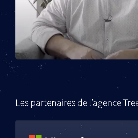
Les partenaires de l’agence Tre