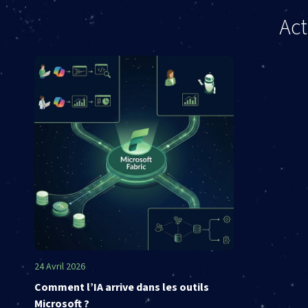
Act
24 Avril 2026
Comment l’IA arrive dans les outils
Microsoft ?