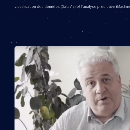
visualisation des données (DataViz) et l’analyse prédictive (Machin