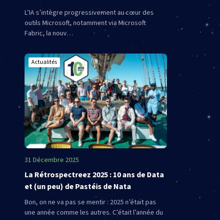
L’IA s’intègre progressivement au cœur des
outils Microsoft, notamment via Microsoft
Fabric, la nouv…
Actualités
31 Décembre 2025
La Rétrospectreez 2025 : 10 ans de Data
et (un peu) de Pastéis de Nata
Bon, on ne va pas se mentir : 2025 n’était pas
une année comme les autres. C’était l’année du