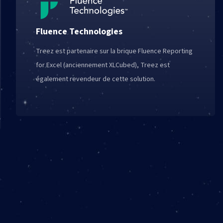
Fluence Technologies
Treez est partenaire sur la brique Fluence Reporting
for Excel (anciennement XLCubed), Treez est
également revendeur de cette solution.