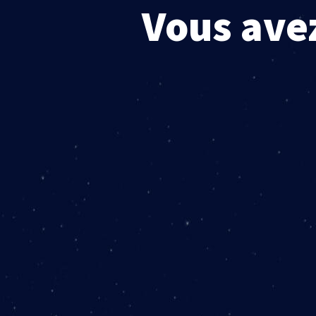
Vous avez