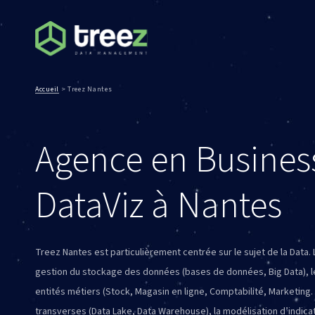
Accueil
>
Treez Nantes
Agence en Business
DataViz à Nantes
Treez Nantes est particulièrement centrée sur le sujet de la Data.
gestion du stockage des données (bases de données, Big Data), l
entités métiers (Stock, Magasin en ligne, Comptabilité, Marketin
transverses (Data Lake, Data Warehouse), la modélisation d’indicat