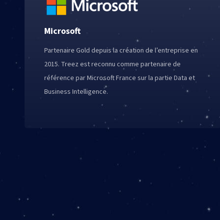
Microsoft
Partenaire Gold depuis la création de l’entreprise en
2015. Treez est reconnu comme partenaire de
référence par Microsoft France sur la partie Data et
Business Intelligence.