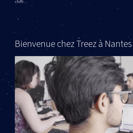
chiffr…
Bienvenue chez Treez à Nantes