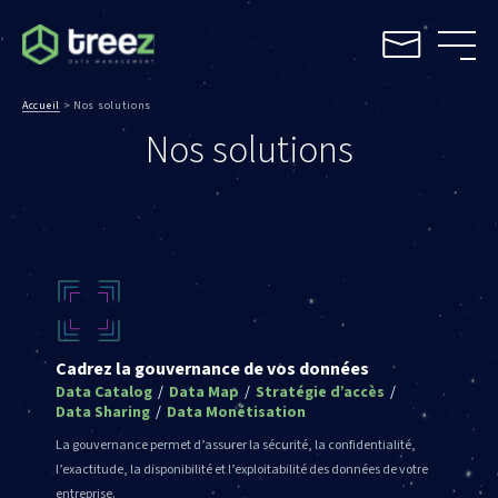
Accueil
>
Nos solutions
Nos solutions
Cadrez la gouvernance de vos données
Data Catalog
/
Data Map
/
Stratégie d’accès
/
Data Sharing
/
Data Monétisation
La gouvernance permet d’assurer la sécurité, la confidentialité,
l’exactitude, la disponibilité et l’exploitabilité des données de votre
entreprise.