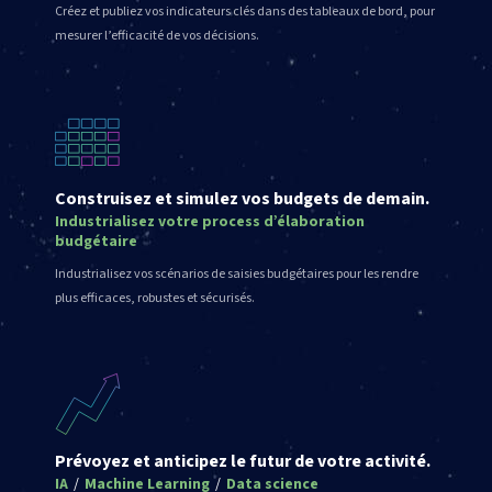
Créez et publiez vos indicateurs clés dans des tableaux de bord, pour
mesurer l’efficacité de vos décisions.
Construisez et simulez vos budgets de demain.
Industrialisez votre process d’élaboration
budgétaire
Industrialisez vos scénarios de saisies budgétaires pour les rendre
plus efficaces, robustes et sécurisés.
Prévoyez et anticipez le futur de votre activité.
IA
/
Machine Learning
/
Data science