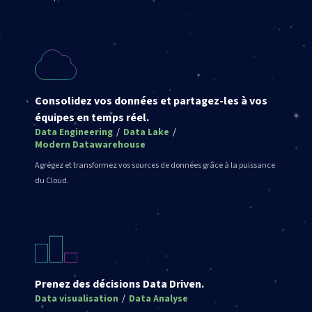
Consolidez vos données et partagez-les à vos
équipes en temps réel.
Data Engineering
/
Data Lake
/
Modern Datawarehouse
Agrégez et transformez vos sources de données grâce à la puissance
du Cloud.
Prenez des décisions Data Driven.
Data visualisation
/
Data Analyse