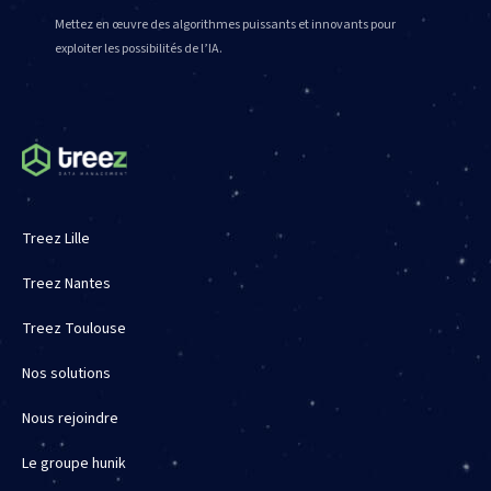
Mettez en œuvre des algorithmes puissants et innovants pour
exploiter les possibilités de l’IA.
Treez Lille
Treez Nantes
Treez Toulouse
Nos solutions
Nous rejoindre
Le groupe hunik