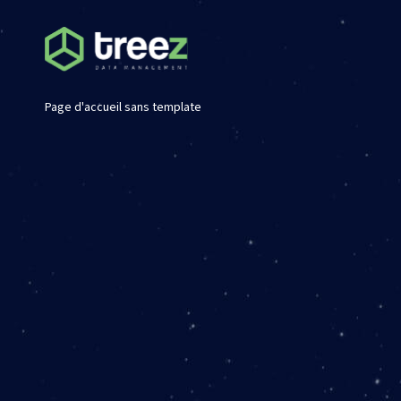
Page d'accueil sans template