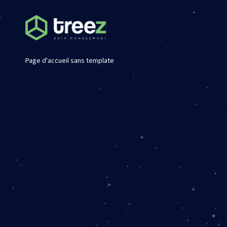
Page d'accueil sans template