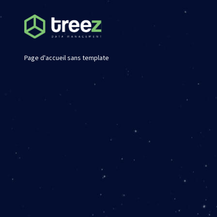
Page d'accueil sans template