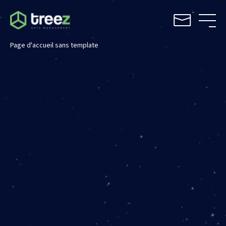
Page d'accueil sans template