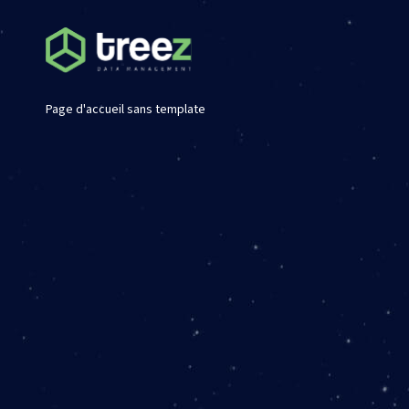
Page d'accueil sans template