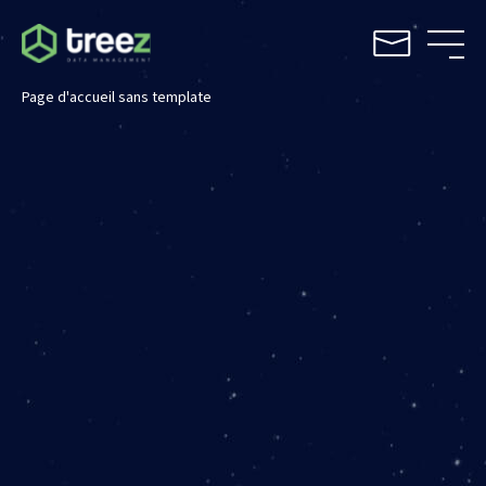
Page d'accueil sans template