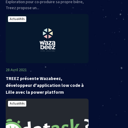
Exploration pour co-produire sa propre bière,
Treez propose un...
Actualités
28 Avril 2021
TREEZ présente Wazabeez,
développeur d'application low code à
Lille avec la power platform
Actualités