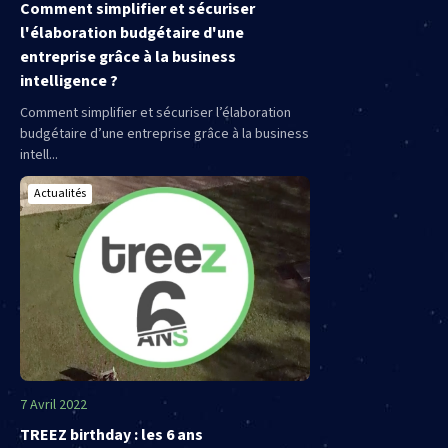
Comment simplifier et sécuriser
l'élaboration budgétaire d'une
entreprise grâce à la business
intelligence ?
Comment simplifier et sécuriser l’élaboration
budgétaire d’une entreprise grâce à la business
intell...
Actualités
7 Avril 2022
TREEZ birthday : les 6 ans