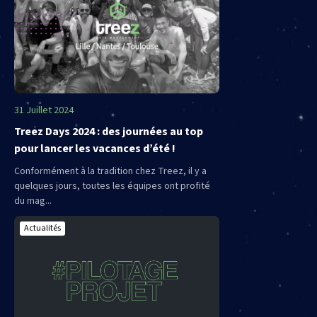
31 Juillet 2024
Treez Days 2024 : des journées au top
pour lancer les vacances d’été !
Conformément à la tradition chez Treez, il y a
quelques jours, toutes les équipes ont profité
du mag...
Actualités