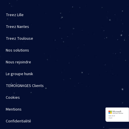
Treez Lille
Treez Nantes
Treez Toulouse
Nos solutions
Nous rejoindre
Le groupe hunik
TEMOIGNAGES Clients
Cookies
Mentions
Confidentialité