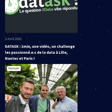
2 Avril 2021
DATASK : 1min, une vidéo, un challenge
les passionné.e.s de la data à Lille,
Nantes et Paris !
Humain