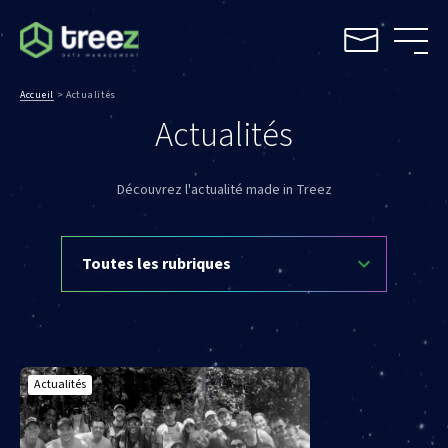
Accueil
>
Actualités
Actualités
Découvrez l'actualité made in Treez
Actualités