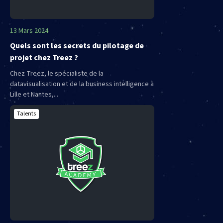
13 Mars 2024
Quels sont les secrets du pilotage de
projet chez Treez ?
Chez Treez, le spécialiste de la
datavisualisation et de la business intelligence à
Lille et Nantes,...
Talents