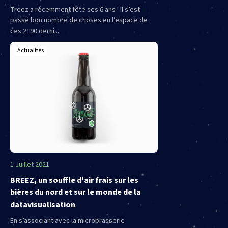
Treez a récemment fêté ses 6 ans ! Il s’est
passé bon nombre de choses en l’espace de
ces 2190 derni...
Actualités
1 Juillet 2021
BREEZ, un souffle d'air frais sur les
bières du nord et sur le monde de la
datavisualisation
En s’associant avec la microbrasserie