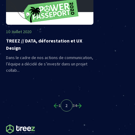
10 Juillet 2020
TREEZ // DATA, déforestation et UX
Design
Dans le cadre de nos actions de communication,
l’équipe a décidé de s’investir dans un projet
collab...
1
2
3
4