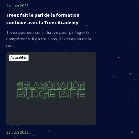
14 Juin 2023
Treez fait le pari de la formation
continue avec la Treez Academy
Treez poursuit son initiative pour partager la
compétence. Il y a trois ans, à l’occasion de la
ren...
Actualités
27 Juin 2022