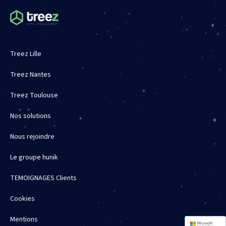
Treez Lille
Treez Nantes
Treez Toulouse
Nos solutions
Nous rejoindre
Le groupe hunik
TEMOIGNAGES Clients
Cookies
Mentions