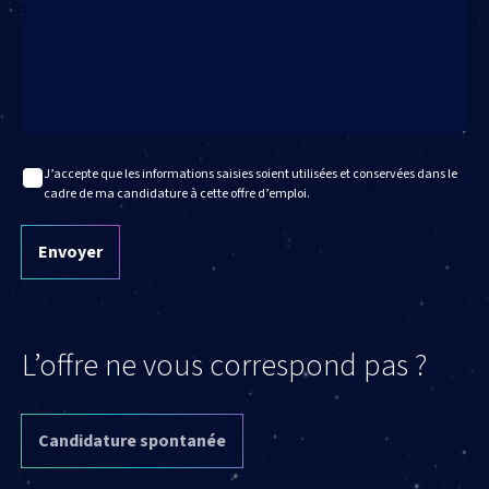
J’accepte que les informations saisies soient utilisées et conservées dans le
cadre de ma candidature à cette offre d’emploi.
Envoyer
L’offre ne vous correspond pas ?
Candidature spontanée