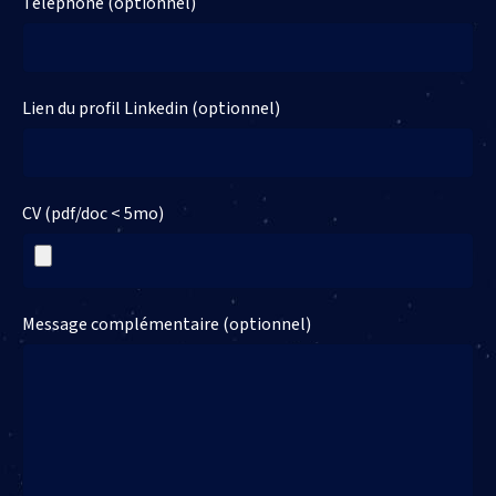
Téléphone (optionnel)
Lien du profil Linkedin (optionnel)
CV (pdf/doc < 5mo)
Message complémentaire (optionnel)