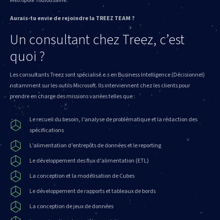
Métropole Toulousaine.
Aurais-tu envie de rejoindre la TREEZ TEAM ?
Un consultant chez Treez, c’est
quoi ?
Les consultants Treez sont spécialisé.e.s en Business Intelligence (Décisionnel)
notamment sur les outils Microsoft. Ils interviennent chez les clients pour
prendre en charge des missions variées telles que :
Le recueil du besoin, l’analyse de problématique et la rédaction des
spécifications
L’alimentation d’entrepôts de données et le reporting
Le développement des flux d’alimentation (ETL)
La conception et la modélisation de Cubes
Le développement de rapports et tableaux de bords
La conception de jeux de données