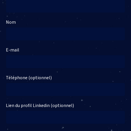
Nom
E-mail
Téléphone (optionnel)
Lien du profil Linkedin (optionnel)