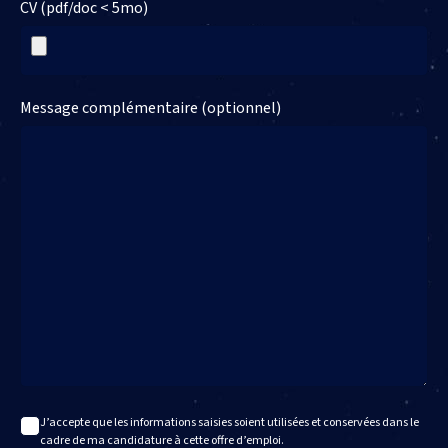
CV (pdf/doc < 5mo)
Message complémentaire (optionnel)
J’accepte que les informations saisies soient utilisées et conservées dans le
cadre de ma candidature à cette offre d’emploi.