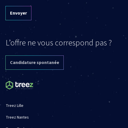
Envoyer
L’offre ne vous correspond pas ?
Candidature spontanée
Treez Lille
Treez Nantes